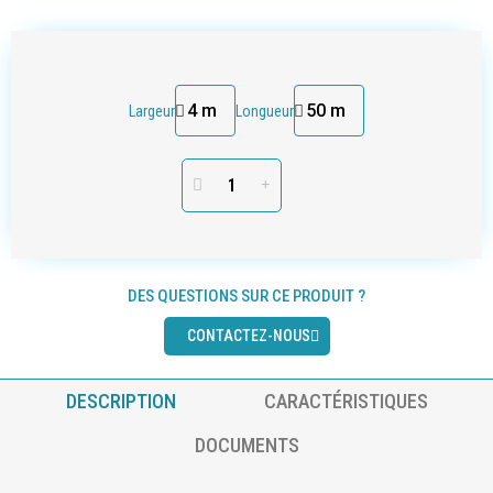
Largeur
Longueur
DES QUESTIONS SUR CE PRODUIT ?
CONTACTEZ-NOUS
DESCRIPTION
CARACTÉRISTIQUES
DOCUMENTS