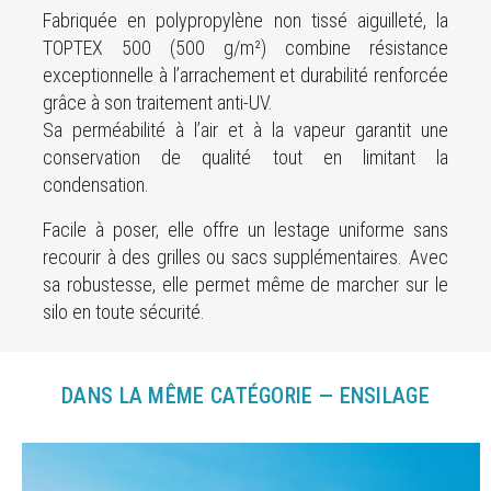
Fabriquée en polypropylène non tissé aiguilleté, la
TOPTEX 500 (500 g/m²) combine résistance
exceptionnelle à l’arrachement et durabilité renforcée
grâce à son traitement anti-UV.
Sa perméabilité à l’air et à la vapeur garantit une
conservation de qualité tout en limitant la
condensation.
Facile à poser, elle offre un lestage uniforme sans
recourir à des grilles ou sacs supplémentaires. Avec
sa robustesse, elle permet même de marcher sur le
silo en toute sécurité.
DANS LA MÊME CATÉGORIE — ENSILAGE