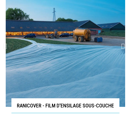
RANICOVER - FILM D'ENSILAGE SOUS-COUCHE