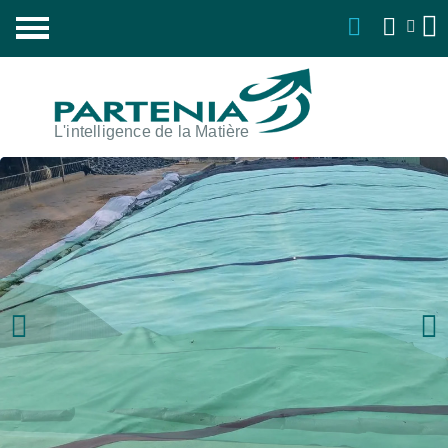
L'intelligence de la Matière