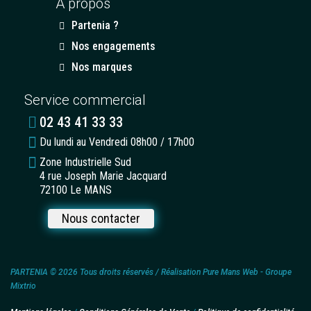
À propos
Partenia ?
Nos engagements
Nos marques
Service commercial
02 43 41 33 33
Du lundi au Vendredi 08h00 / 17h00
Zone Industrielle Sud
4 rue Joseph Marie Jacquard
72100 Le MANS
Nous contacter
PARTENIA © 2026 Tous droits réservés / Réalisation Pure Mans Web - Groupe
Mixtrio