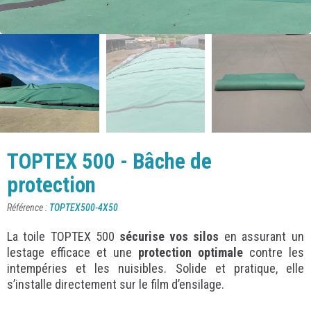
TOPTEX 500 - Bâche de
protection
Référence
TOPTEX500-4X50
La toile TOPTEX 500
sécurise vos silos
en assurant un
lestage efficace et une
protection optimale
contre les
intempéries et les nuisibles. Solide et pratique, elle
s’installe directement sur le film d’ensilage.