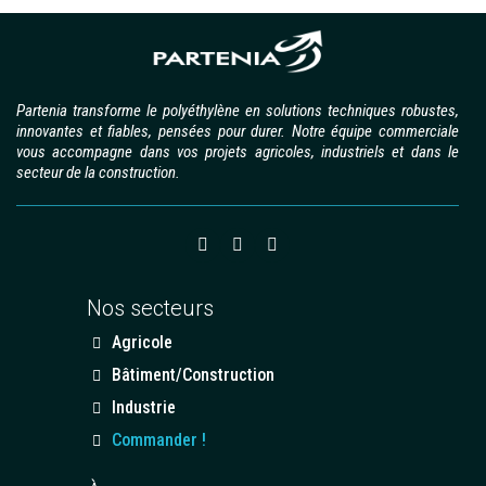
Partenia transforme le polyéthylène en solutions techniques robustes,
innovantes et fiables, pensées pour durer. Notre équipe commerciale
vous accompagne dans vos projets agricoles, industriels et dans le
secteur de la construction.
Nos secteurs
Agricole
Bâtiment/Construction
Industrie
Commander !